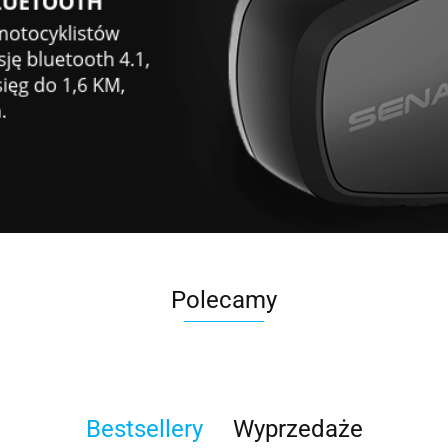
Polecamy
Bestsellery
Wyprzedaże