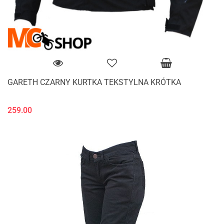
GARETH CZARNY KURTKA TEKSTYLNA KRÓTKA
259.00