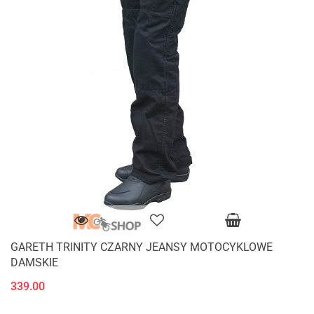
GARETH TRINITY CZARNY JEANSY MOTOCYKLOWE
DAMSKIE
339.00