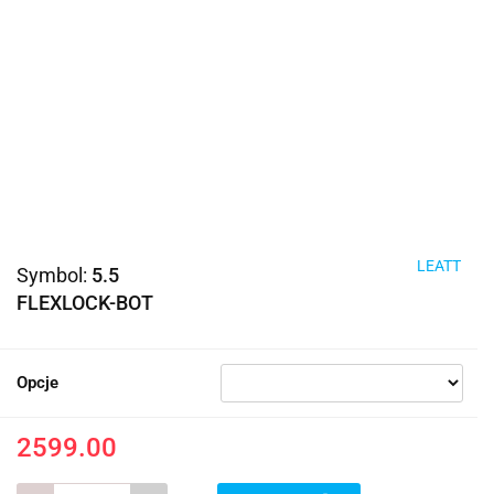
LEATT
Symbol:
5.5
FLEXLOCK-BOT
Opcje
2599.00