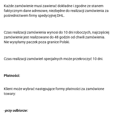
Każde zamówienie musi zawierać dokładne i zgodne ze stanem
faktycznym dane adresowe, niezbędne do realizacji zamówienia za
pośrednictwem firmy spedycyjnej DHL.
Czas realizacji zamówienia wynosi do 10 dni roboczych, najczęściej
zamówienie jest realizowane do 48 godzin od chwili zamówienia.
Nie wysyłamy paczek poza granice Polski.
Czas realizacji zamówień specjalnych może przekroczyć 10 dni.
Płatności:
Klient może wybrać następujące formy płatności za zamówione
towary:
-
przy odbiorze: