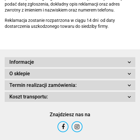
podać datę zgłoszenia, dokładny opis reklamacji oraz adres
zwrotny z imieniem i nazwiskiem oraz numerem telefonu.
Reklamacja zostanie rozpatrzona w ciągu 14 dni od daty
dostarczenia uszkodzonego towaru do siedziby firmy.
Informacje
O sklepie
Termin realizacji zamówienia:
Koszt transportu:
Znajdziesz nas na