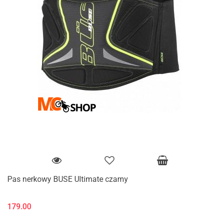
Pas nerkowy BUSE Ultimate czarny
179.00