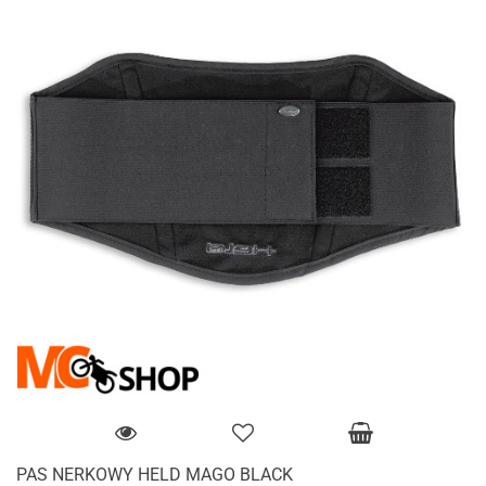
PAS NERKOWY HELD MAGO BLACK