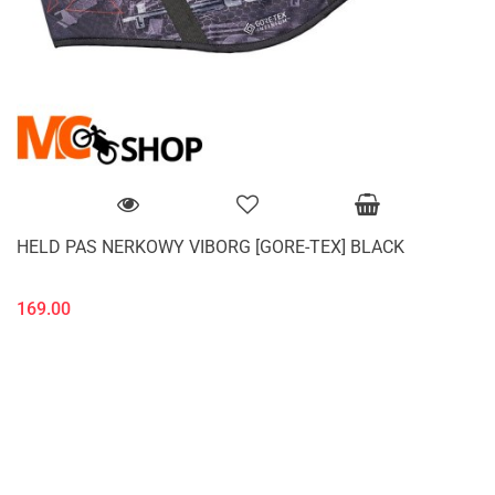
HELD PAS NERKOWY VIBORG [GORE-TEX] BLACK
169.00