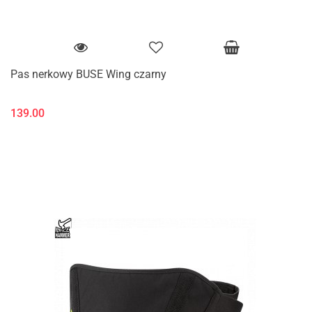
Pas nerkowy BUSE Wing czarny
139.00