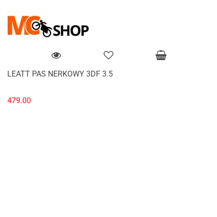
LEATT PAS NERKOWY 3DF 3.5
479.00