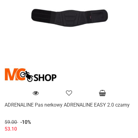
ADRENALINE Pas nerkowy ADRENALINE EASY 2.0 czarny
59.00
-10%
53.10