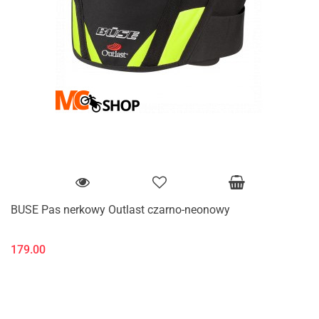
BUSE Pas nerkowy Outlast czarno-neonowy
179.00