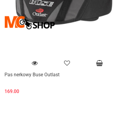
Pas nerkowy Buse Outlast
169.00