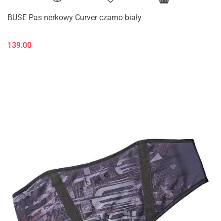
BUSE Pas nerkowy Curver czarno-biały
139.00