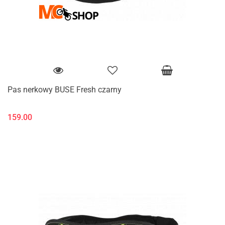
Pas nerkowy BUSE Fresh czarny
159.00