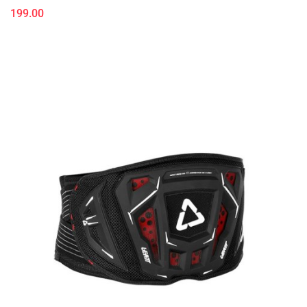
199.00