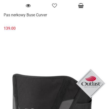
Pas nerkowy Buse Curver
139.00