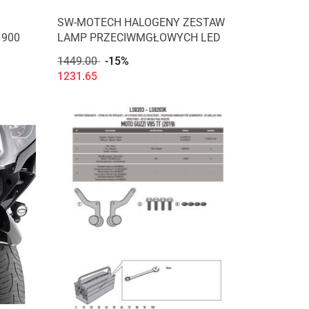
SW-MOTECH HALOGENY ZESTAW
 900
LAMP PRZECIWMGŁOWYCH LED
1449.00
-15%
1231.65