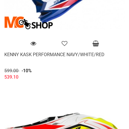
KENNY KASK PERFORMANCE NAVY/WHITE/RED
599.00
-10%
539.10