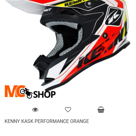
KENNY KASK PERFORMANCE ORANGE