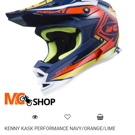
KENNY KASK PERFORMANCE NAVY/ORANGE/LIME