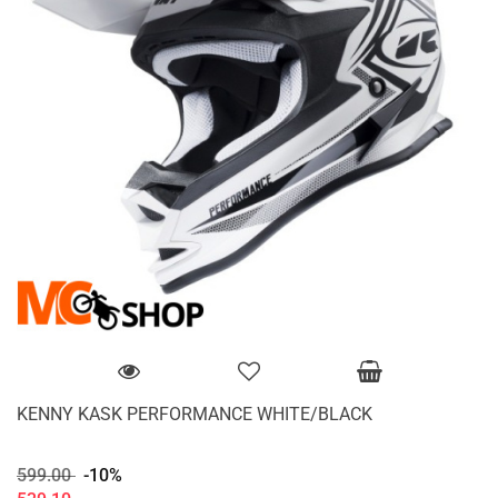
KENNY KASK PERFORMANCE WHITE/BLACK
599.00
-10%