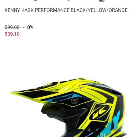
KENNY KASK PERFORMANCE BLACK/YELLOW/ORANGE
599.00
-10%
539.10