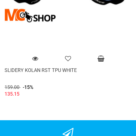
SLIDERY KOLAN RST TPU WHITE
159.00
-15%
135.15