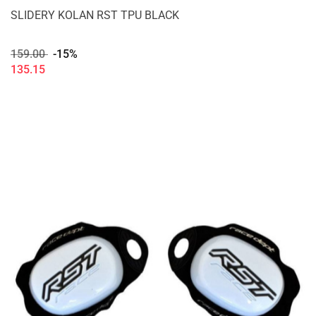
SLIDERY KOLAN RST TPU BLACK
159.00
-15%
135.15