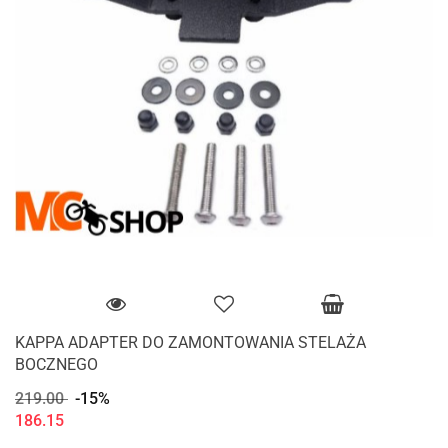
KAPPA ADAPTER DO ZAMONTOWANIA STELAŻA
BOCZNEGO
219.00
-15%
186.15