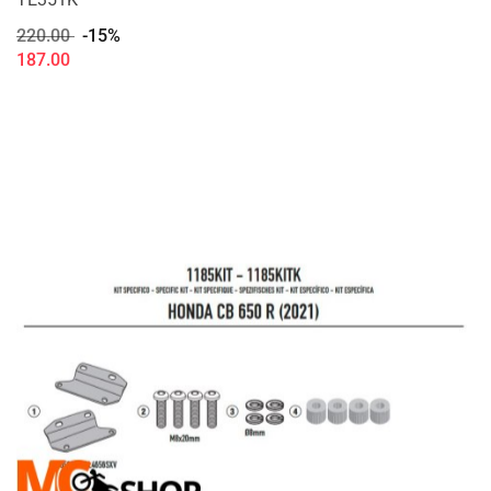
220.00
-15%
187.00