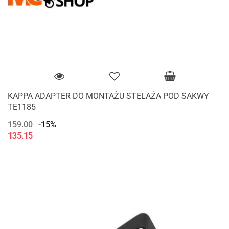
KAPPA ADAPTER DO MONTAŻU STELAŻA POD SAKWY
TE1185
159.00
-15%
135.15