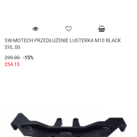
SW-MOTECH PRZEDŁUŻENIE LUSTERKA M10 BLACK
SVL.00
299.00
-15%
254.15