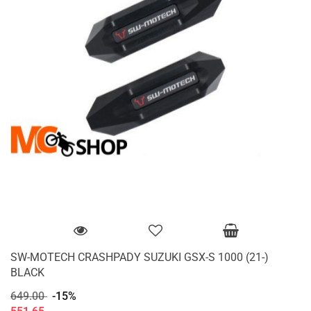
SW-MOTECH CRASHPADY SUZUKI GSX-S 1000 (21-)
BLACK
649.00
-15%