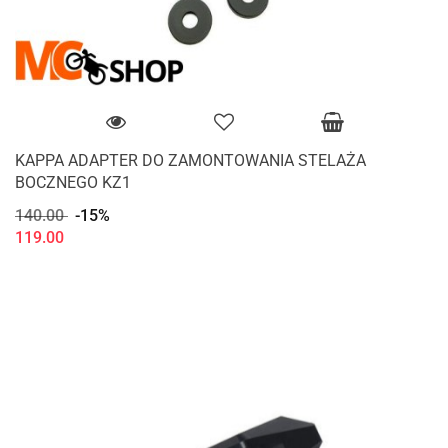
KAPPA ADAPTER DO ZAMONTOWANIA STELAŻA
BOCZNEGO KZ1
140.00
-15%
119.00