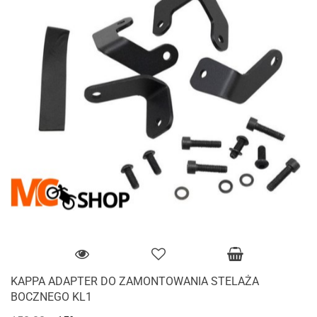
KAPPA ADAPTER DO ZAMONTOWANIA STELAŻA
BOCZNEGO KL1