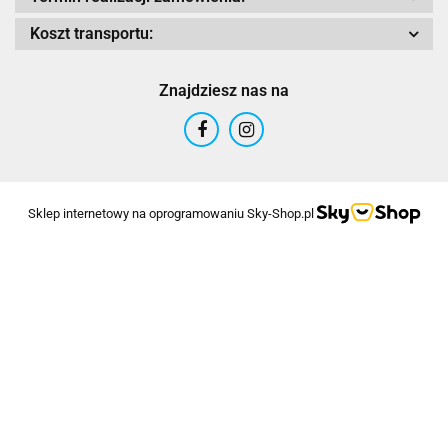
Koszt transportu:
Znajdziesz nas na
Sklep internetowy na oprogramowaniu Sky-Shop.pl