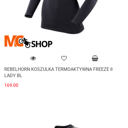
REBELHORN KOSZULKA TERMOAKTYWNA FREEZE II
LADY BL
169.00