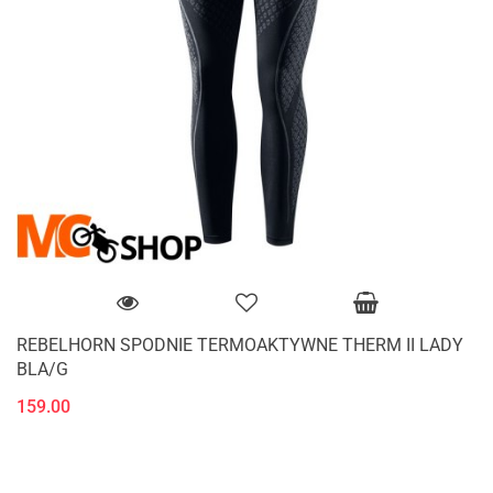
REBELHORN SPODNIE TERMOAKTYWNE THERM II LADY
BLA/G
159.00