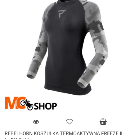
REBELHORN KOSZULKA TERMOAKTYWNA FREEZE II