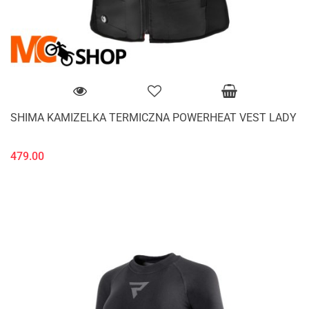
SHIMA KAMIZELKA TERMICZNA POWERHEAT VEST LADY
479.00