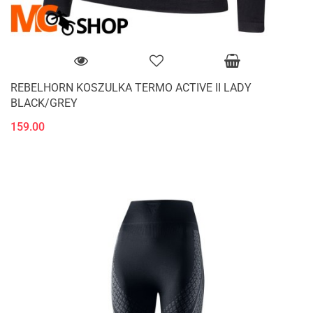
REBELHORN KOSZULKA TERMO ACTIVE II LADY
BLACK/GREY
159.00