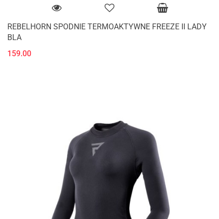
REBELHORN SPODNIE TERMOAKTYWNE FREEZE II LADY
BLA
159.00