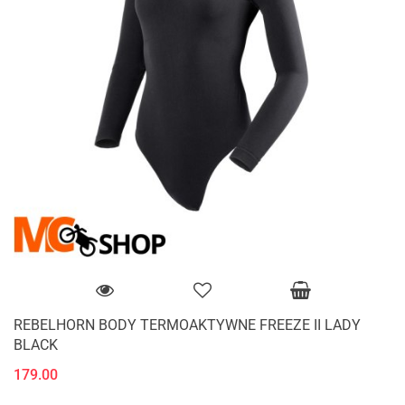
REBELHORN BODY TERMOAKTYWNE FREEZE II LADY
BLACK
179.00