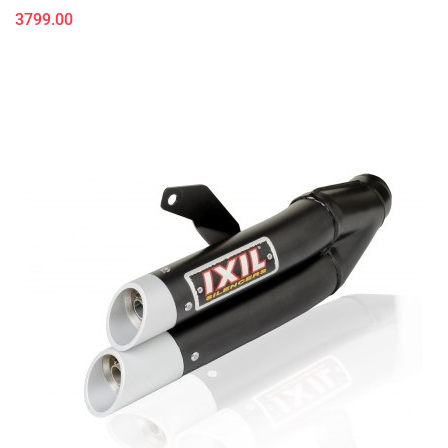
3799.00