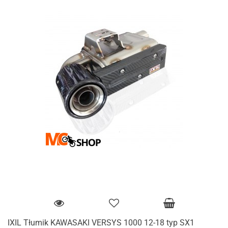
IXIL Tłumik KAWASAKI VERSYS 1000 12-18 typ SX1