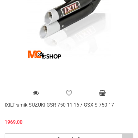
IXILTłumik SUZUKI GSR 750 11-16 / GSX-S 750 17
1969.00