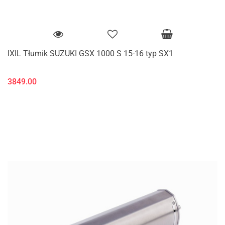
IXIL Tłumik SUZUKI GSX 1000 S 15-16 typ SX1
3849.00