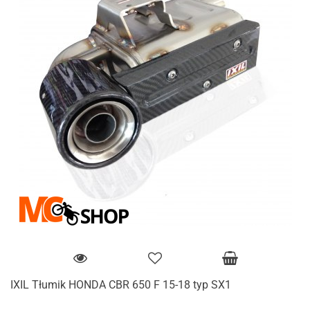
IXIL Tłumik HONDA CBR 650 F 15-18 typ SX1