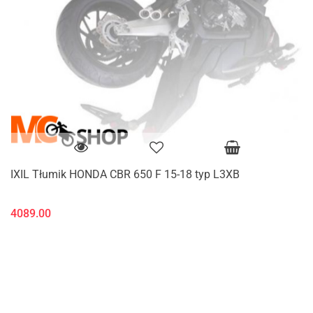
IXIL Tłumik HONDA CBR 650 F 15-18 typ L3XB
4089.00