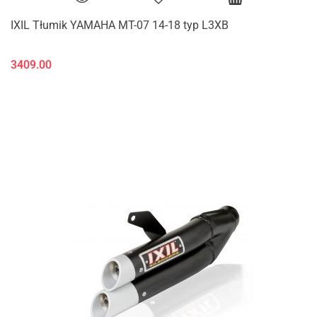
IXIL Tłumik YAMAHA MT-07 14-18 typ L3XB
3409.00