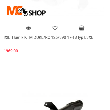
IXIL Tłumik KTM DUKE/RC 125/390 17-18 typ L3XB
1969.00