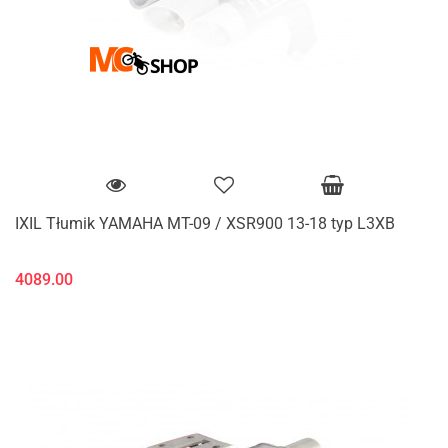
IXIL Tłumik YAMAHA MT-09 / XSR900 13-18 typ L3XB
4089.00