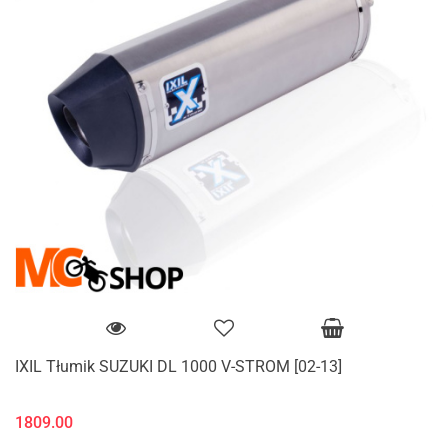
IXIL Tłumik SUZUKI DL 1000 V-STROM [02-13]
1809.00