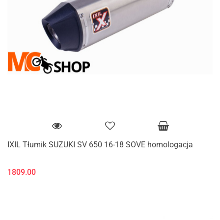
IXIL Tłumik SUZUKI SV 650 16-18 SOVE homologacja
1809.00