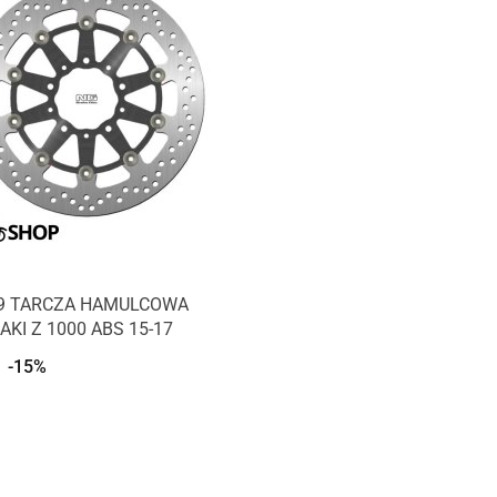
9 TARCZA HAMULCOWA
KI Z 1000 ABS 15-17
-15%