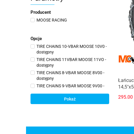
Producent
MOOSE RACING
Opcje
TIRE CHAINS 10-VBAR MOOSE 10V0 -
dostępny
TIRE CHAINS 11VBAR MOOSE 11VO -
dostępny
TIRE CHAINS 8-VBAR MOOSE 8V00 -
dostępny
Łańcuc
TIRE CHAINS 9-VBAR MOOSE 9V00 -
14,5"x
dostępny
295.00
Pokaż