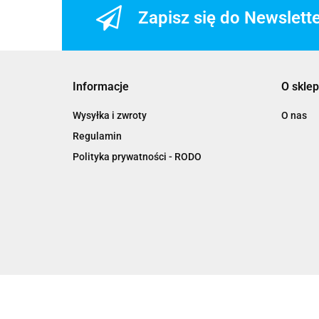
Zapisz się do Newslett
Informacje
O sklep
Wysyłka i zwroty
O nas
Regulamin
Polityka prywatności - RODO