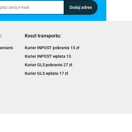
:
Koszt transportu:
ieniami
Kurier INPOST pobranie 15 zł
Kurier INPOST wpłata 13
Kurier GLS pobranie 27 zł
Kurier GLS wpłata 17 zł