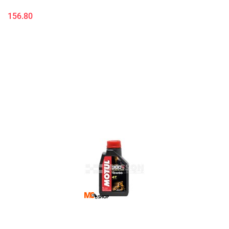
156.80