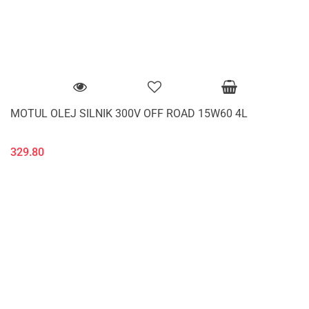
MOTUL OLEJ SILNIK 300V OFF ROAD 15W60 4L
329.80