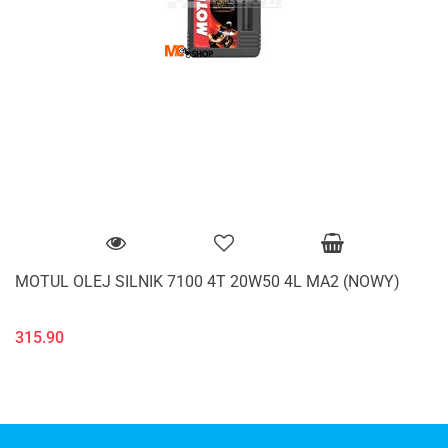
MOTUL OLEJ SILNIK 7100 4T 20W50 4L MA2 (NOWY)
315.90