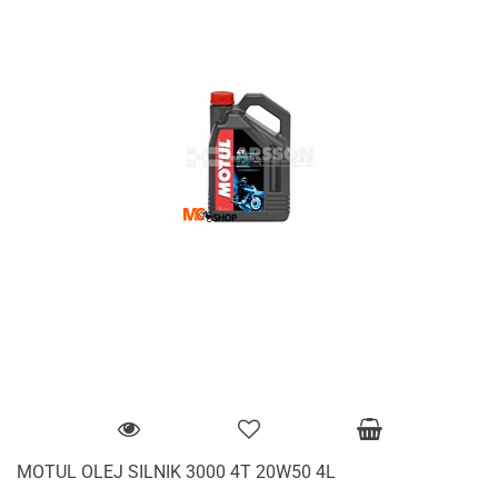
MOTUL OLEJ SILNIK 3000 4T 20W50 4L