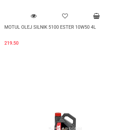
MOTUL OLEJ SILNIK 5100 ESTER 10W50 4L
219.50