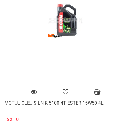
MOTUL OLEJ SILNIK 5100 4T ESTER 15W50 4L
182.10