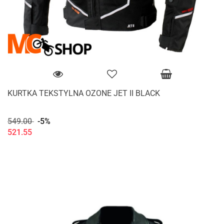
KURTKA TEKSTYLNA OZONE JET II BLACK
549.00
-5%
521.55