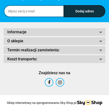
Informacje
O sklepie
Termin realizacji zamówienia:
Koszt transportu:
Znajdziesz nas na
Sklep internetowy na oprogramowaniu Sky-Shop.pl