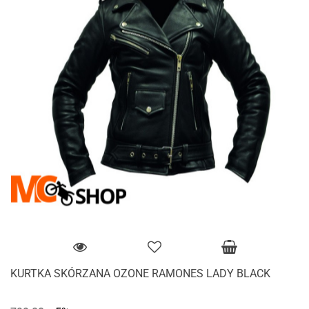
KURTKA SKÓRZANA OZONE RAMONES LADY BLACK