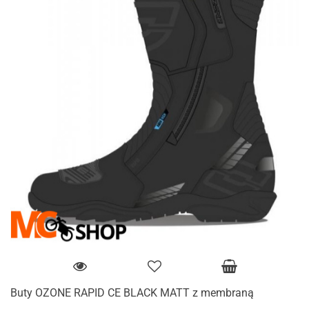
Buty OZONE RAPID CE BLACK MATT z membraną