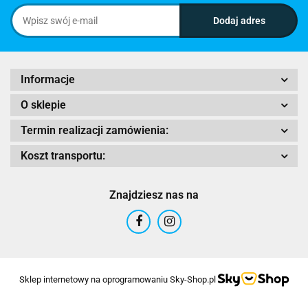
Informacje
O sklepie
Termin realizacji zamówienia:
Koszt transportu:
Znajdziesz nas na
Sklep internetowy na oprogramowaniu Sky-Shop.pl