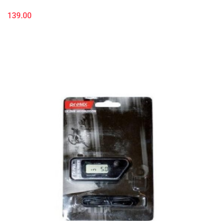
139.00