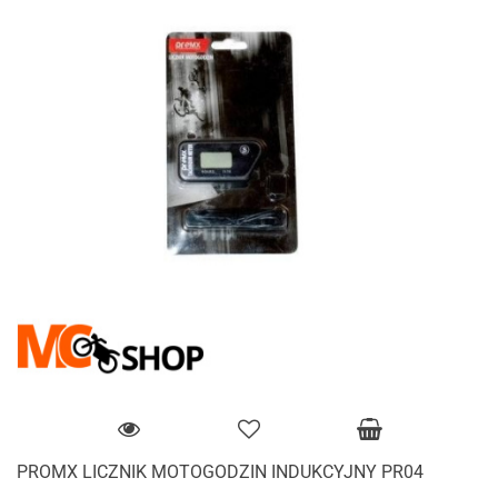
PROMX LICZNIK MOTOGODZIN INDUKCYJNY PR04