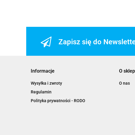
Zapisz się do Newslett
Informacje
O sklep
Wysyłka i zwroty
O nas
Regulamin
Polityka prywatności - RODO