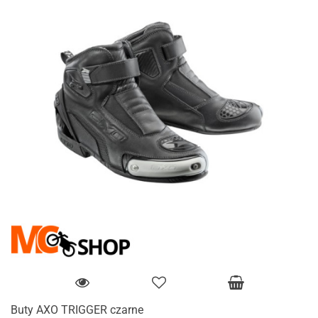
Buty AXO TRIGGER czarne