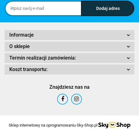
Informacje
O sklepie
Termin realizacji zamówienia:
Koszt transportu:
Znajdziesz nas na
Sklep internetowy na oprogramowaniu Sky-Shop.pl