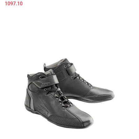
1097.10