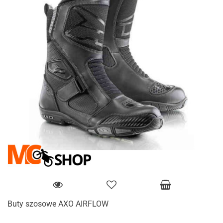
Buty szosowe AXO AIRFLOW