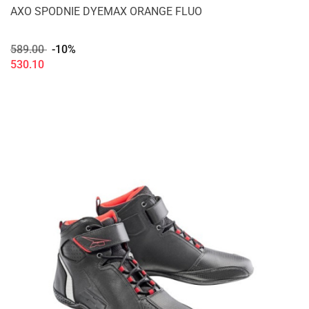
AXO SPODNIE DYEMAX ORANGE FLUO
589.00
-10%
530.10