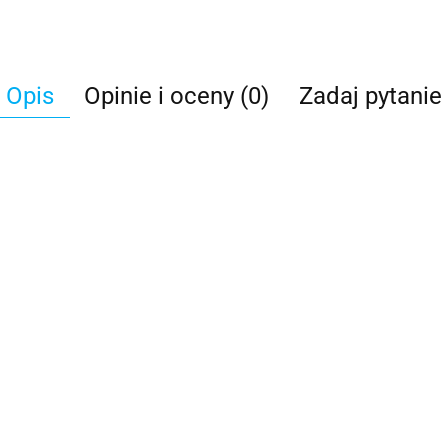
Opis
Opinie i oceny (0)
Zadaj pytanie