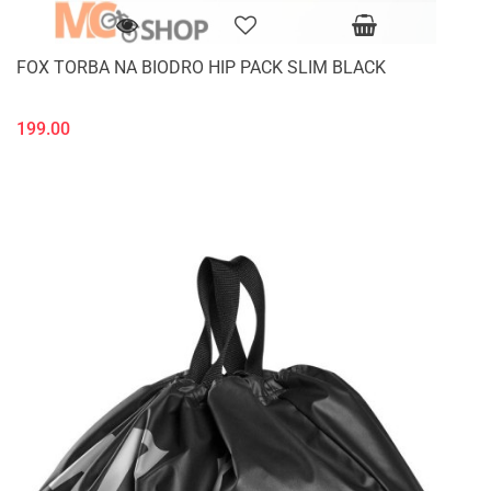
FOX TORBA NA BIODRO HIP PACK SLIM BLACK
199.00