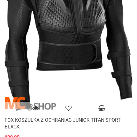
FOX KOSZULKA Z OCHRANIAC JUNIOR TITAN SPORT
BLACK