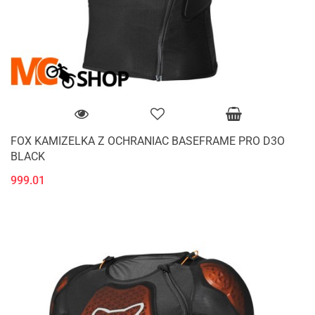
FOX KAMIZELKA Z OCHRANIAC BASEFRAME PRO D3O
BLACK
999.01