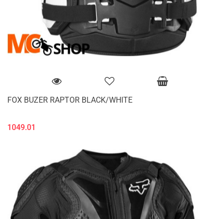
FOX BUZER RAPTOR BLACK/WHITE
1049.01