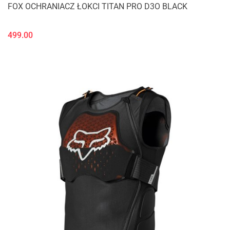
FOX OCHRANIACZ ŁOKCI TITAN PRO D3O BLACK
499.00