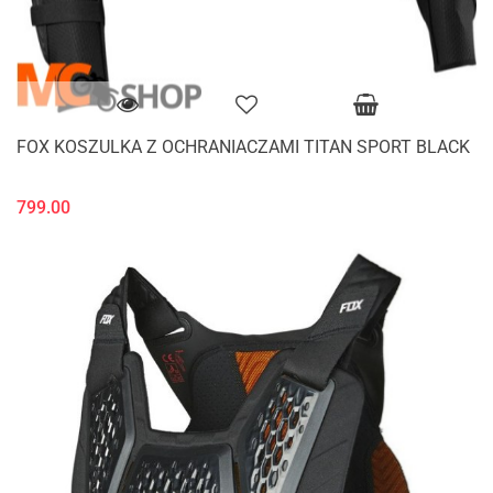
FOX KOSZULKA Z OCHRANIACZAMI TITAN SPORT BLACK
799.00