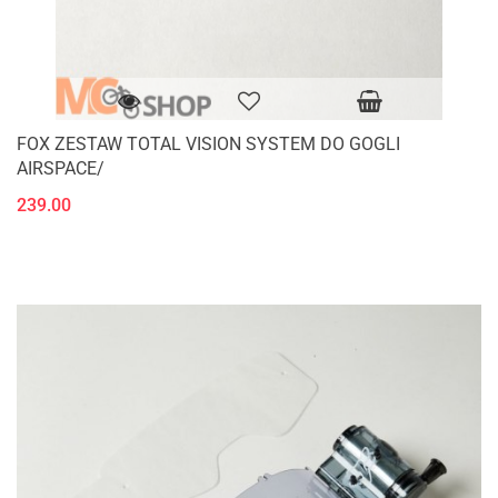
FOX ZESTAW TOTAL VISION SYSTEM DO GOGLI
AIRSPACE/
239.00