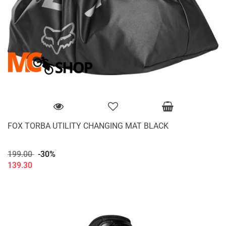
FOX TORBA UTILITY CHANGING MAT BLACK
199.00
-30%
139.30