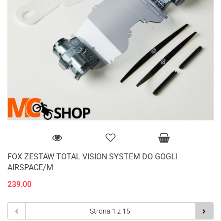
FOX ZESTAW TOTAL VISION SYSTEM DO GOGLI
AIRSPACE/M
239.00