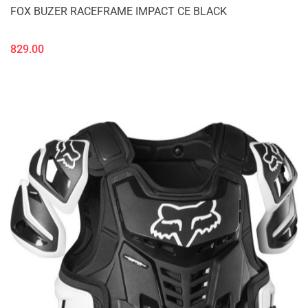
FOX BUZER RACEFRAME IMPACT CE BLACK
829.00