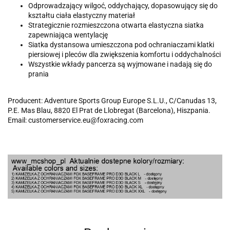
Odprowadzający wilgoć, oddychający, dopasowujący się do
kształtu ciała elastyczny materiał
Strategicznie rozmieszczona otwarta elastyczna siatka
zapewniająca wentylację
Siatka dystansowa umieszczona pod ochraniaczami klatki
piersiowej i pleców dla zwiększenia komfortu i oddychalności
Wszystkie wkłady pancerza są wyjmowane i nadają się do
prania
Producent: Adventure Sports Group Europe S.L.U., C/Canudas 13,
P.E. Mas Blau, 8820 El Prat de Llobregat (Barcelona), Hiszpania.
Email: customerservice.eu@foxracing.com