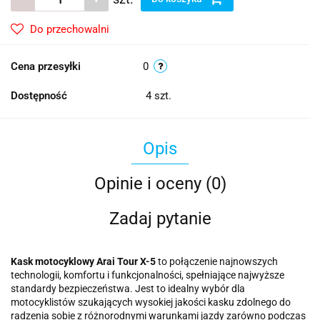
Do przechowalni
Cena przesyłki
0
Dostępność
4
szt.
Opis
Opinie i oceny (0)
Zadaj pytanie
Kask motocyklowy
Arai Tour X-5
to połączenie najnowszych
technologii, komfortu i funkcjonalności, spełniające najwyższe
standardy bezpieczeństwa. Jest to idealny wybór dla
motocyklistów szukających wysokiej jakości kasku zdolnego do
radzenia sobie z różnorodnymi warunkami jazdy zarówno podczas