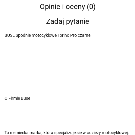
Opinie i oceny (0)
Zadaj pytanie
BUSE Spodnie motocyklowe Torino Pro czarne
O Firmie Buse
To niemiecka marka, która specjalizuje sie w odzieży motocyklowej,