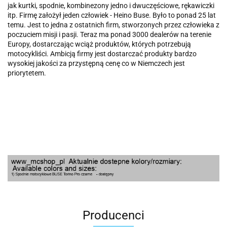
jak kurtki, spodnie, kombinezony jedno i dwuczęściowe, rękawiczki
itp. Firmę założył jeden człowiek - Heino Buse. Było to ponad 25 lat
temu. Jest to jedna z ostatnich firm, stworzonych przez człowieka z
poczuciem misji i pasji. Teraz ma ponad 3000 dealerów na terenie
Europy, dostarczając wciąż produktów, których potrzebują
motocykliści. Ambicją firmy jest dostarczać produkty bardzo
wysokiej jakości za przystępną cenę co w Niemczech jest
priorytetem.
Producenci