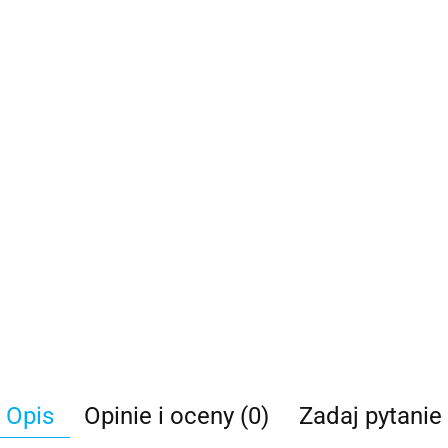
Opis
Opinie i oceny (0)
Zadaj pytanie