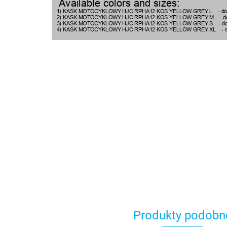
Produkty podobn