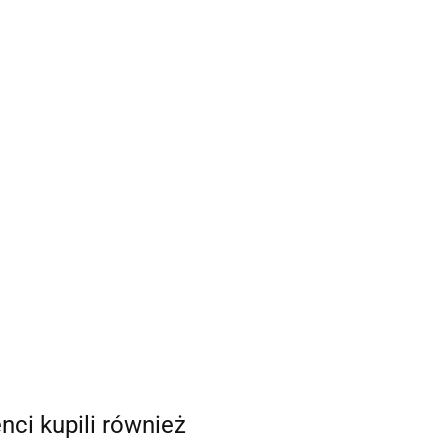
enci kupili również