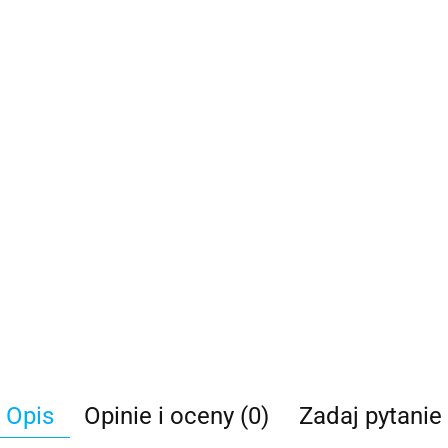
Opis
Opinie i oceny (0)
Zadaj pytanie