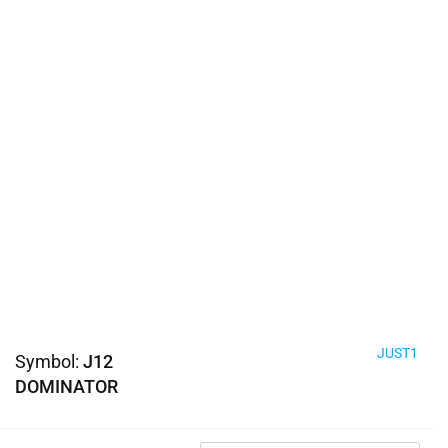
JUST1
Symbol:
J12
DOMINATOR