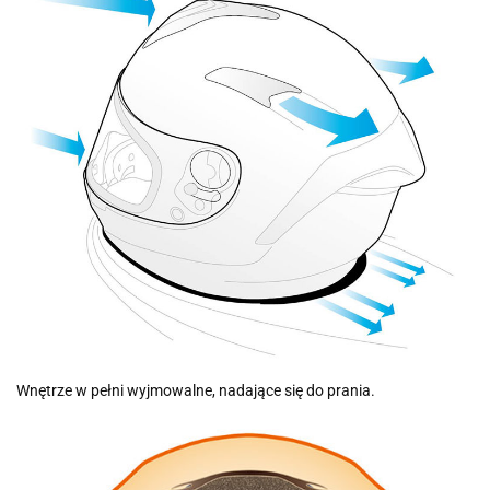
Wnętrze w pełni wyjmowalne, nadające się do prania.