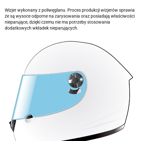
Wizjer wykonany z poliwęglanu. Proces produkcji wizjerów sprawia
że są wysoce odporne na zarysowania oraz posiadają właściwości
nieparujące, dzięki czemu nie ma potrzeby stosowania
dodatkowych wkładek nieparujących.