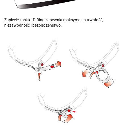
Zapięcie kasku - D-Ring zapewnia maksymalną trwałość,
niezawodność i bezpieczeństwo.