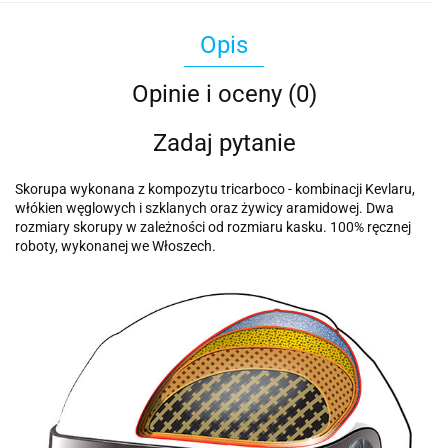
Opis
Opinie i oceny (0)
Zadaj pytanie
Skorupa wykonana z kompozytu tricarboco - kombinacji Kevlaru,
włókien węglowych i szklanych oraz żywicy aramidowej. Dwa
rozmiary skorupy w zależności od rozmiaru kasku. 100% ręcznej
roboty, wykonanej we Włoszech.