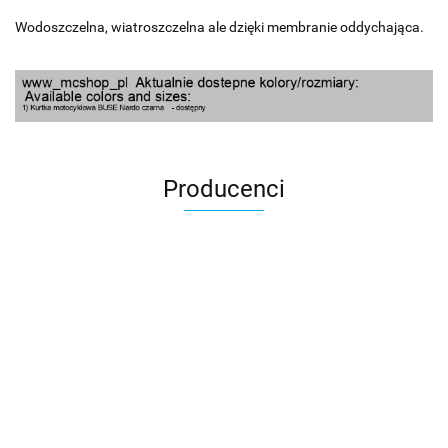
Wodoszczelna, wiatroszczelna ale dzięki membranie oddychająca.
Producenci
100 Procent