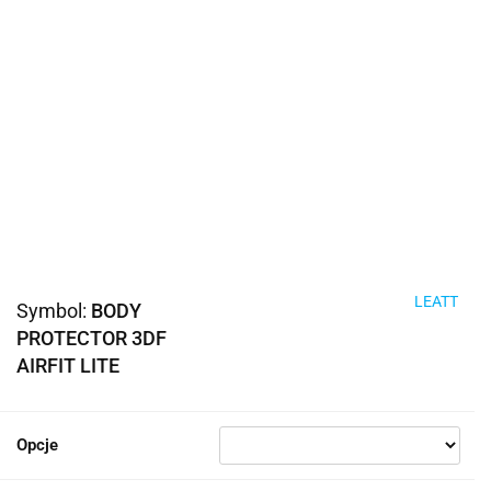
LEATT
Symbol:
BODY
PROTECTOR 3DF
AIRFIT LITE
Opcje