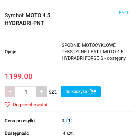
LEATT
Symbol:
MOTO 4.5
HYDRADRI-PNT
SPODNIE MOTOCYKLOWE
Opcje
TEKSTYLNE LEATT MOTO 4.5
HYDRADRI FORGE S - dostępny
1199.00
szt.
Do koszyka
Do przechowalni
Cena przesyłki
0
Dostępność
4
szt.