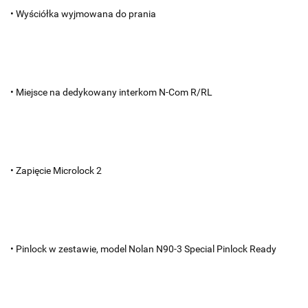
• Wyściółka wyjmowana do prania
• Miejsce na dedykowany interkom N-Com R/RL
• Zapięcie Microlock 2
• Pinlock w zestawie, model Nolan N90-3 Special Pinlock Ready