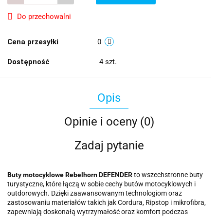
Do przechowalni
Cena przesyłki
0
Dostępność
4
szt.
Opis
Opinie i oceny (0)
Zadaj pytanie
Buty motocyklowe Rebelhorn DEFENDER
to wszechstronne buty
turystyczne, które łączą w sobie cechy butów motocyklowych i
outdorowych. Dzięki zaawansowanym technologiom oraz
zastosowaniu materiałów takich jak Cordura, Ripstop i mikrofibra,
zapewniają doskonałą wytrzymałość oraz komfort podczas