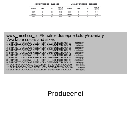
Producenci