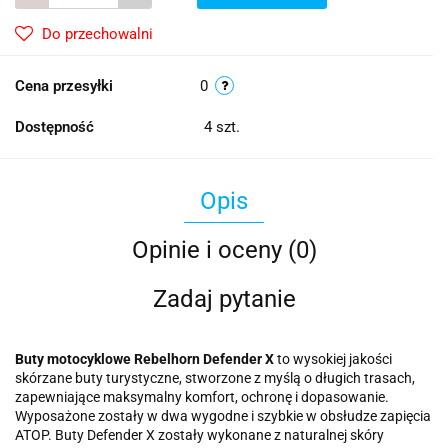
Do przechowalni
Cena przesyłki
0
Dostępność
4
szt.
Opis
Opinie i oceny (0)
Zadaj pytanie
Buty motocyklowe Rebelhorn Defender X
to wysokiej jakości
skórzane buty turystyczne, stworzone z myślą o długich trasach,
zapewniające maksymalny komfort, ochronę i dopasowanie.
Wyposażone zostały w dwa wygodne i szybkie w obsłudze zapięcia
ATOP. Buty Defender X zostały wykonane z naturalnej skóry