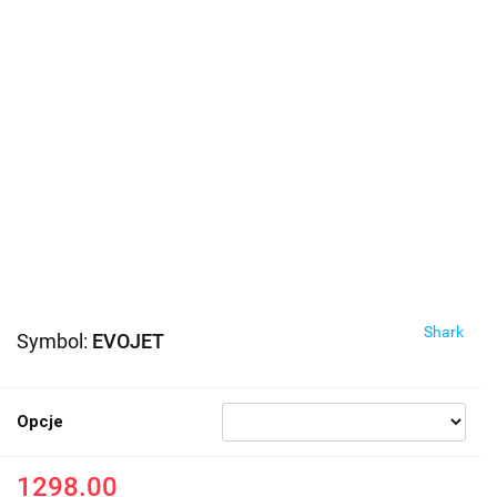
Shark
Symbol:
EVOJET
Opcje
1298.00