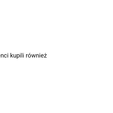
enci kupili również