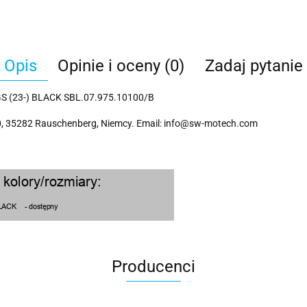
Opis
Opinie i oceny (0)
Zadaj pytanie
(23-) BLACK SBL.07.975.10100/B
 35282 Rauschenberg, Niemcy. Email: info@sw-motech.com
Producenci