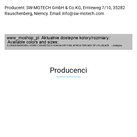
Producent: SW-MOTECH GmbH & Co.KG, Ernteweg 7/10, 35282
Rauschenberg, Niemcy. Email: info@sw-motech.com
Producenci
100 Procent