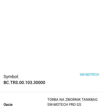
SW-MOTECH
Symbol:
BC.TRS.00.103.30000
TORBA NA ZBIORNIK TANKBAG
Opcje
SW-MOTECH PRO GS