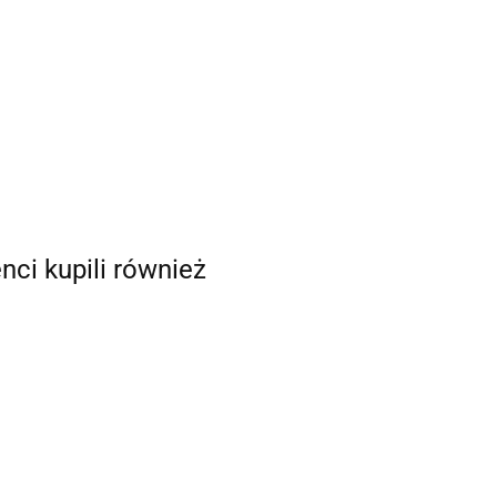
enci kupili również