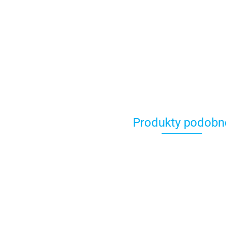
Produkty podobn