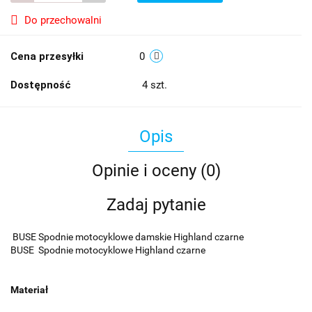
Do przechowalni
Cena przesyłki
0
Dostępność
4
szt.
Opis
Opinie i oceny (0)
Zadaj pytanie
BUSE Spodnie motocyklowe damskie Highland czarne
BUSE Spodnie motocyklowe Highland czarne
Materiał