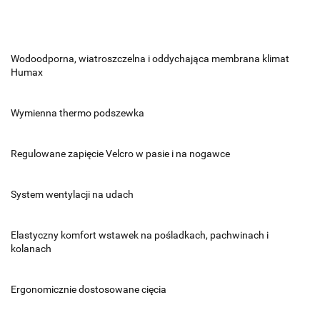
Wodoodporna, wiatroszczelna i oddychająca membrana klimat
Humax
Wymienna thermo podszewka
Regulowane zapięcie Velcro w pasie i na nogawce
System wentylacji na udach
Elastyczny komfort wstawek na pośladkach, pachwinach i
kolanach
Ergonomicznie dostosowane cięcia