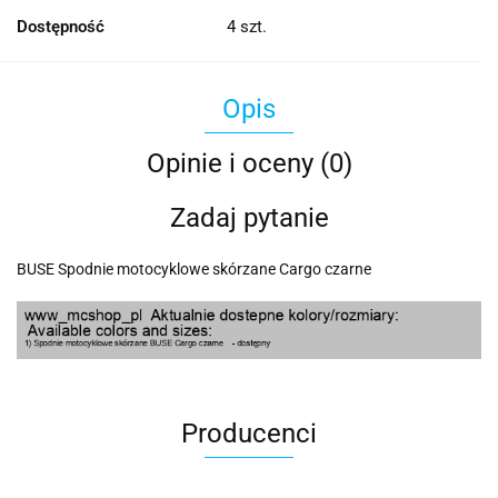
Dostępność
4
szt.
Opis
Opinie i oceny (0)
Zadaj pytanie
BUSE Spodnie motocyklowe skórzane Cargo czarne
Producenci