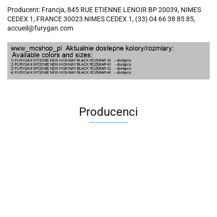
Producent: Francja, 845 RUE ETIENNE LENOIR BP 20039, NIMES
CEDEX 1, FRANCE 30023 NIMES CEDEX 1, (33) 04 66 38 85 85,
accueil@furygan.com
Producenci
100 Procent