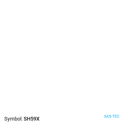
SAS-TEC
Symbol:
SH59X