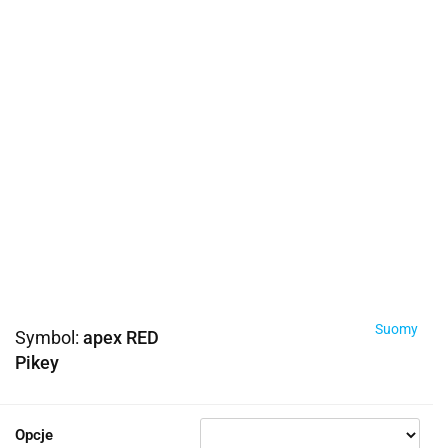
Suomy
Symbol:
apex RED
Pikey
Opcje