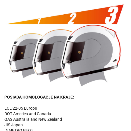
POSIADA HOMOLOGACJE NA KRAJE:
ECE 22-05 Europe
DOT America and Canada
QAS Australia and New Zealand
JIS Japan
INMETRO Brazil