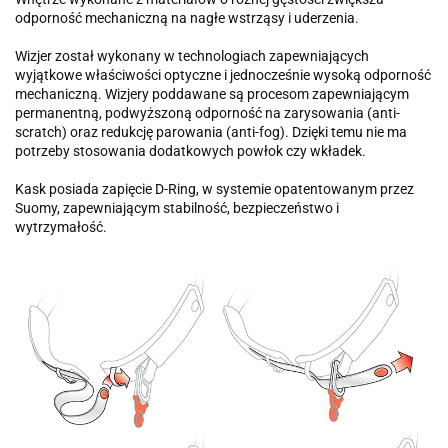
odporność mechaniczną na nagłe wstrząsy i uderzenia.
Wizjer został wykonany w technologiach zapewniających
wyjątkowe właściwości optyczne i jednocześnie wysoką odporność
mechaniczną. Wizjery poddawane są procesom zapewniającym
permanentną, podwyższoną odporność na zarysowania (anti-
scratch) oraz redukcję parowania (anti-fog). Dzięki temu nie ma
potrzeby stosowania dodatkowych powłok czy wkładek.
Kask posiada zapięcie D-Ring, w systemie opatentowanym przez
Suomy, zapewniającym stabilność, bezpieczeństwo i
wytrzymałość.