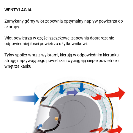
WENTYLACJA
Zamykany górny wlot zapewnia optymalny napływ powietrza do
skorupy.
Wlot powietrza w części szczękowej zapewnia dostarczanie
odpowiedniej ilości powietrza użytkownikowi.
Tylny spoiler wraz z wylotami, kierują w odpowiednim kierunku
strugę napływającego powietrza i wyciągają ciepłe powietrze z
wnętrza kasku.