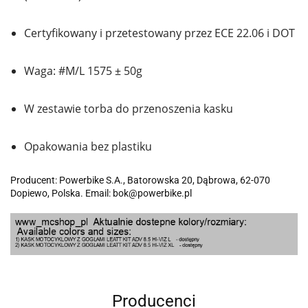
Certyfikowany i przetestowany przez ECE 22.06 i DOT
Waga: #M/L 1575 ± 50g
W zestawie torba do przenoszenia kasku
Opakowania bez plastiku
Producent: Powerbike S.A., Batorowska 20, Dąbrowa, 62-070
Dopiewo, Polska. Email: bok@powerbike.pl
Producenci