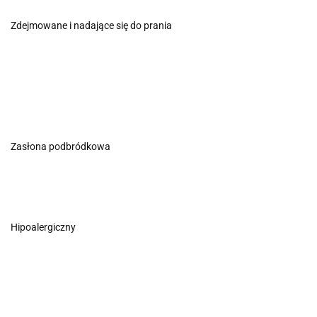
Zdejmowane i nadające się do prania
Zasłona podbródkowa
Hipoalergiczny