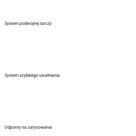
System podwójnej tarczy
System szybkiego uwalniania
Odporny na zarysowania