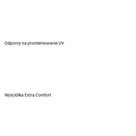
Odporny na promieniowanie UV
Wyściółka Extra Comfort