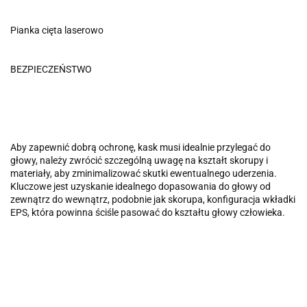
Pianka cięta laserowo
BEZPIECZEŃSTWO
Aby zapewnić dobrą ochronę, kask musi idealnie przylegać do
głowy, należy zwrócić szczególną uwagę na kształt skorupy i
materiały, aby zminimalizować skutki ewentualnego uderzenia.
Kluczowe jest uzyskanie idealnego dopasowania do głowy od
zewnątrz do wewnątrz, podobnie jak skorupa, konfiguracja wkładki
EPS, która powinna ściśle pasować do kształtu głowy człowieka.