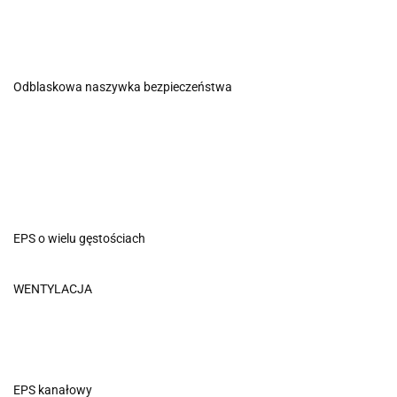
Odblaskowa naszywka bezpieczeństwa
EPS o wielu gęstościach
WENTYLACJA
EPS kanałowy