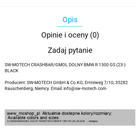
Opis
Opinie i oceny (0)
Zadaj pytanie
SW-MOTECH CRASHBAR/GMOL DOLNY BMW R 1300 GS (23-)
BLACK
Producent: SW-MOTECH GmbH & Co.KG, Ernteweg 7/10, 35282
Rauschenberg, Niemcy. Email: info@sw-motech.com