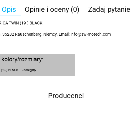
Opis
Opinie i oceny (0)
Zadaj pytanie
CA TWIN (19-) BLACK
 35282 Rauschenberg, Niemcy. Email: info@sw-motech.com
Producenci