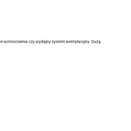
owe wzmocnienia czy wydajny system wentylacyjny. Dużą