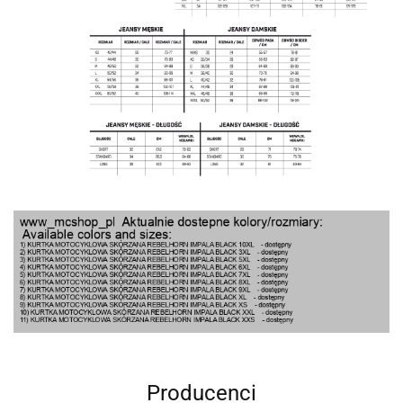
Producenci